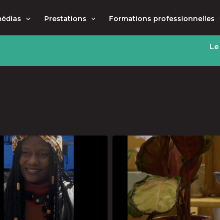
médias
Prestations
Formations professionnelles
Le