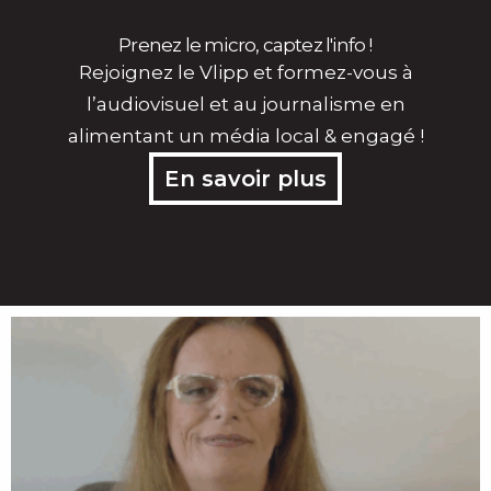
Prenez le micro, captez l'info !
Rejoignez le Vlipp et formez-vous à
l’audiovisuel et au journalisme en
alimentant un média local & engagé !
En savoir plus
Page
Page