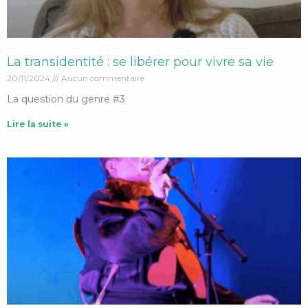
La transidentité : se libérer pour vivre sa vie
20/11/2024
Aucun commentaire
La question du genre #3
Lire la suite »