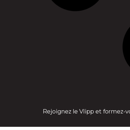
Rejoignez le Vlipp et formez-v