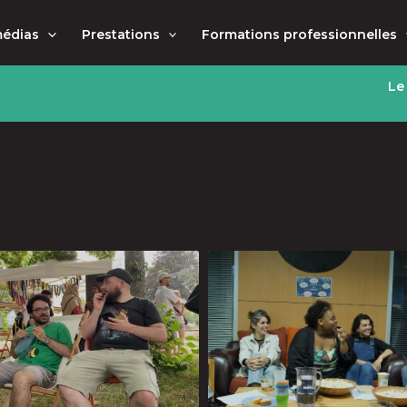
médias
Prestations
Formations professionnelles
Le