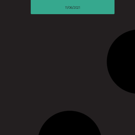
11/06/2021