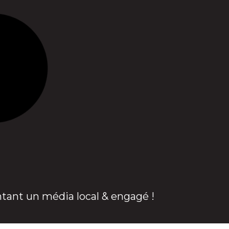
ntant un média local & engagé !