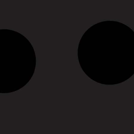
26/05/2021
05/12/2019