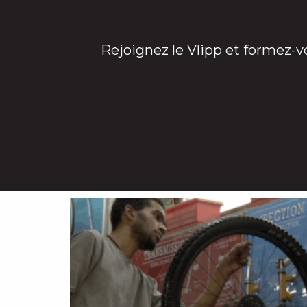
Rejoignez le Vlipp et formez-v