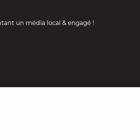
ntant un média local & engagé !