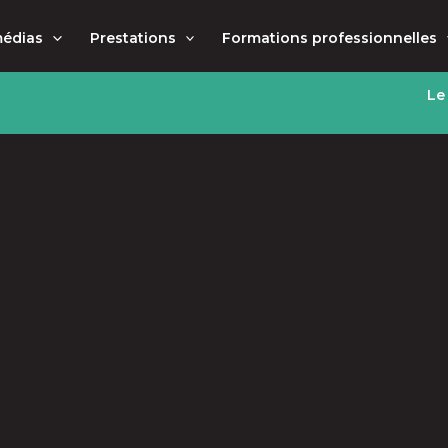
médias
Prestations
Formations professionnelles
Le