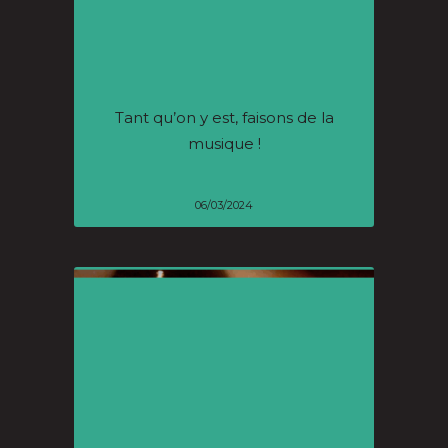
Tant qu’on y est, faisons de la
musique !
06/03/2024