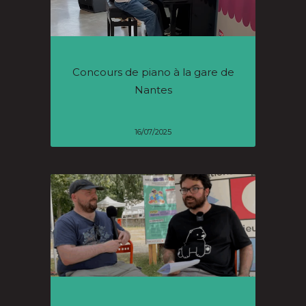
Concours de piano à la gare de
Nantes
16/07/2025