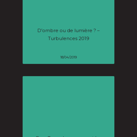
D’ombre ou de lumière ? –
Turbulences 2019
18/04/2019