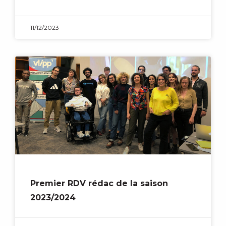
11/12/2023
Premier RDV rédac de la saison
2023/2024