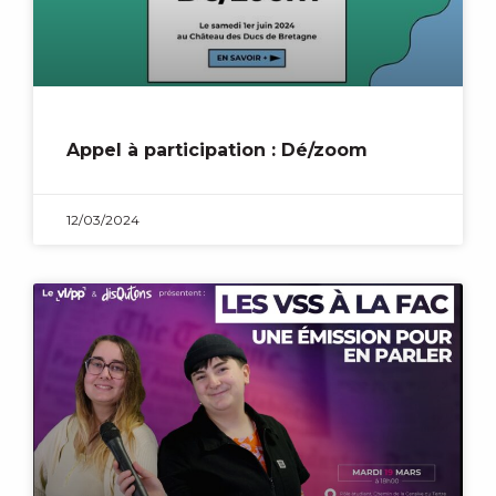
Appel à participation : Dé/zoom
12/03/2024