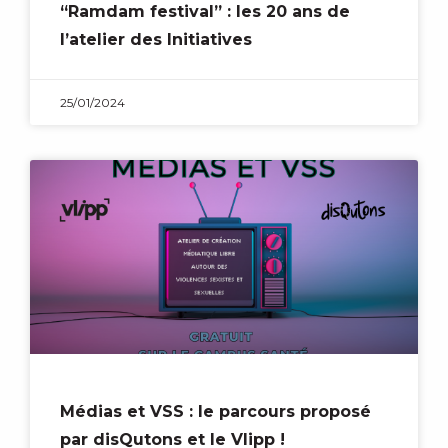
“Ramdam festival” : les 20 ans de
l’atelier des Initiatives
25/01/2024
Médias et VSS : le parcours proposé
par disQutons et le Vlipp !