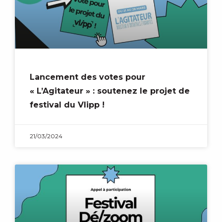
Lancement des votes pour
« L’Agitateur » : soutenez le projet de
festival du Vlipp !
21/03/2024