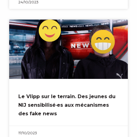
24/10/2023
Le Vlipp sur le terrain. Des jeunes du
NIJ sensibilisé·es aux mécanismes
des fake news
17/10/2023