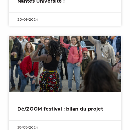
Nantes Université !
20/09/2024
Dé/ZOOM festival : bilan du projet
28/08/2024