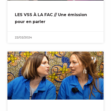
LES VSS À LA FAC // Une émission
pour en parler
22/02/2024