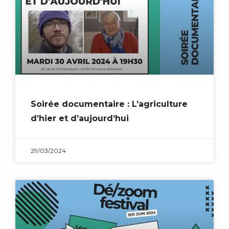
Soirée documentaire : L’agriculture
d’hier et d’aujourd’hui
29/03/2024