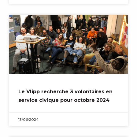
Le Vlipp recherche 3 volontaires en
service civique pour octobre 2024
13/06/2024