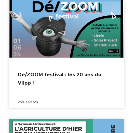
Dé/ZOOM festival : les 20 ans du
Vlipp !
25/04/2024