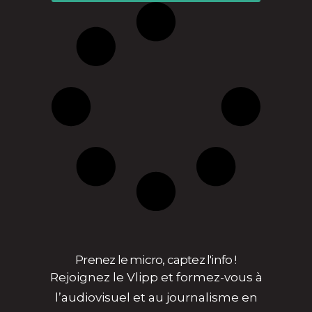
Prenez le micro, captez l'info !
Rejoignez le Vlipp et formez-vous à
l’audiovisuel et au journalisme en