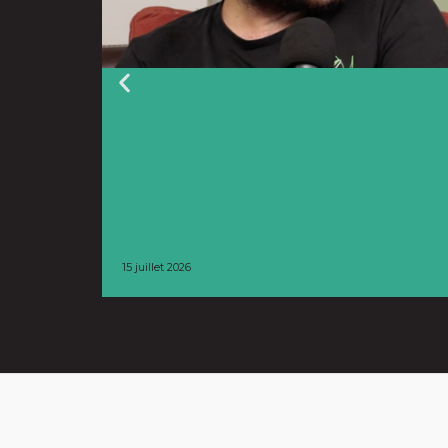
15 juillet 2026