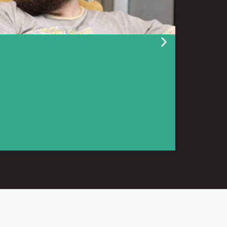
9 juillet 2026