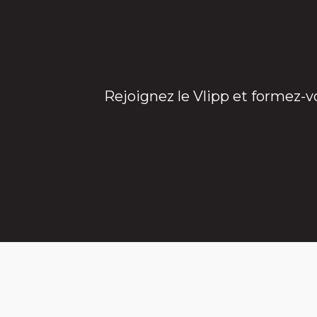
Rejoignez le Vlipp et formez-v