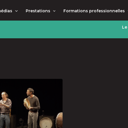
médias
Prestations
Formations professionnelles
Le