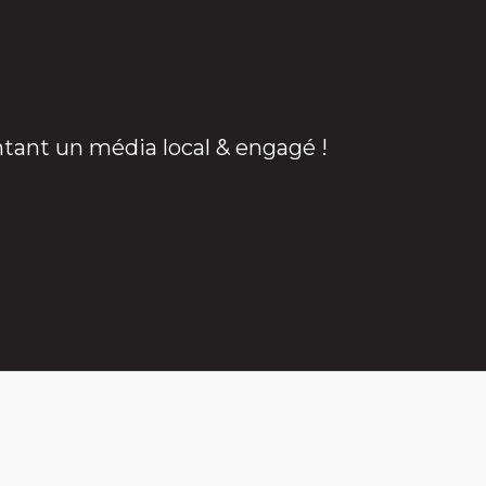
ntant un média local & engagé !