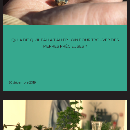
Les saphirs cachés du vignoble nantais
QUI A DIT QU'IL FALLAIT ALLER LOIN POUR TROUVER DES
PIERRES PRÉCIEUSES ?
20 décembre 2019