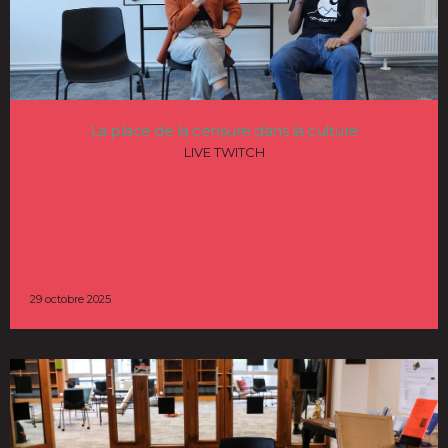
La place de la censure dans la culture
LIVE TWITCH
29 octobre 2025