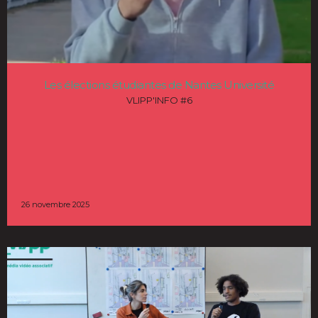
Les élections étudiantes de Nantes Université
VLIPP'INFO #6
26 novembre 2025