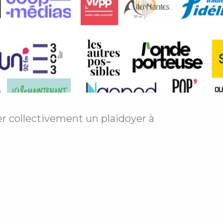
r collectivement un plaidoyer à