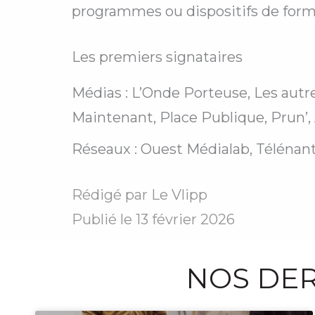
programmes ou dispositifs de form
Les premiers signataires
Médias : L’Onde Porteuse, Les autre
Maintenant, Place Publique, Prun’, 
Réseaux : Ouest Médialab, Télénant
Rédigé par
Le Vlipp
Publié le
13 février 2026
NOS DER