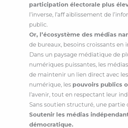
participation électorale plus éle
l’inverse, l’aff aiblissement de l’i
public.
Or, l’écosystème des médias nant
de bureaux, besoins croissants en 
Dans un paysage médiatique de plu
numériques puissantes, les médias l
de maintenir un lien direct avec les
numérique, les
pouvoirs publics o
l’avenir, tout en respectant leur i
Sans soutien structuré, une partie 
Soutenir les médias indépendants
démocratique.