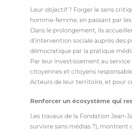
Leur objectif ? Forger le sens criti
homme-femme, en passant par les n
Dans le prolongement, ils accueill
d’intervention sociale auprès des pub
démocratique par la pratique médi
Par leur investissement au service 
citoyennes et citoyens responsables 
Acteurs de leur territoire, et pour 
Renforcer un écosystème qui res
Les travaux de la Fondation Jean-
survivre sans médias ?), montrent 