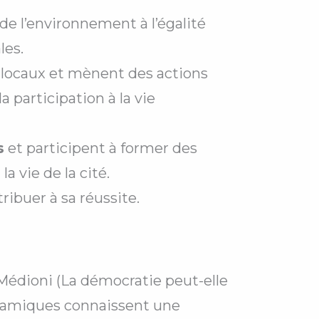
 de l’environnement à l’égalité
les.
 locaux et mènent des actions
a participation à la vie
s
et participent à former des
a vie de la cité.
ribuer à sa réussite.
Médioni (La démocratie peut-elle
ynamiques connaissent une