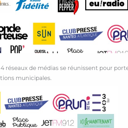
4 réseaux de médias se réunissent pour porte
ctions municipales.