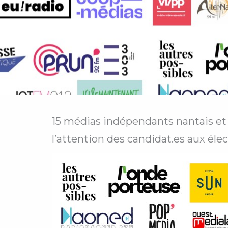
15 médias indépendants nantais et 
l’attention des candidat.es aux éle