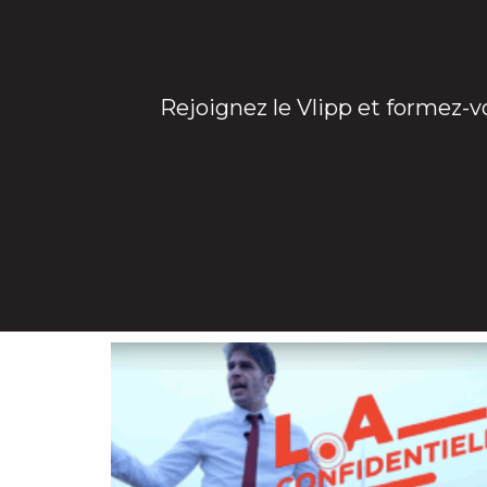
Rejoignez le Vlipp et formez-v