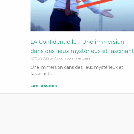
LA Confidentielle – Une immersion
dans des lieux mystérieux et fascinant
17/05/2022
Aucun commentaire
Une immersion dans des lieux mystérieux et
fascinants
Lire la suite »