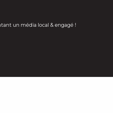
ntant un média local & engagé !