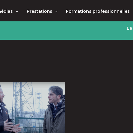
médias
Prestations
Formations professionnelles
Le