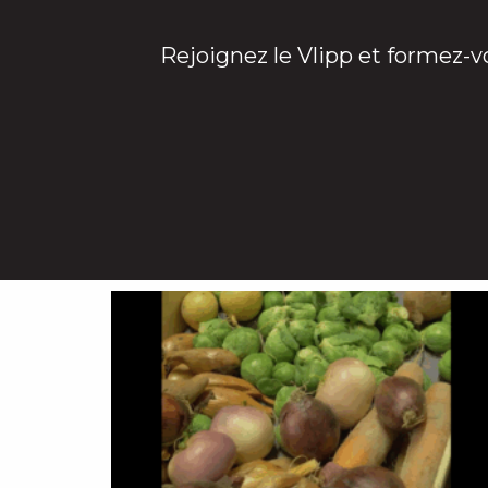
Rejoignez le Vlipp et formez-v