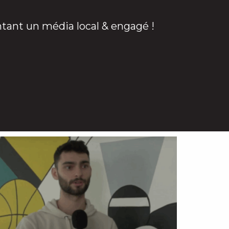
ntant un média local & engagé !