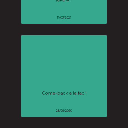
11/03/2021
Come-back à la fac !
28/09/2020