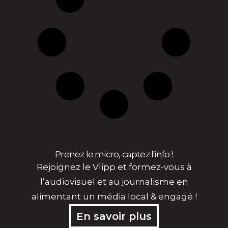
Prenez le micro, captez l'info !
Rejoignez le Vlipp et formez-vous à
l’audiovisuel et au journalisme en
alimentant un média local & engagé !
En savoir plus