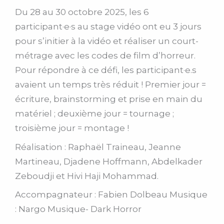
Du 28 au 30 octobre 2025, les 6
participant·e·s au stage vidéo ont eu 3 jours
pour s’initier à la vidéo et réaliser un court-
métrage avec les codes de film d’horreur.
Pour répondre à ce défi, les participant·e.s
avaient un temps très réduit ! Premier jour =
écriture, brainstorming et prise en main du
matériel ; deuxième jour = tournage ;
troisième jour = montage !
Réalisation : Raphaël Traineau, Jeanne
Martineau, Djadene Hoffmann, Abdelkader
Zeboudji et Hivi Haji Mohammad.
Accompagnateur : Fabien Dolbeau Musique
: Nargo Musique- Dark Horror