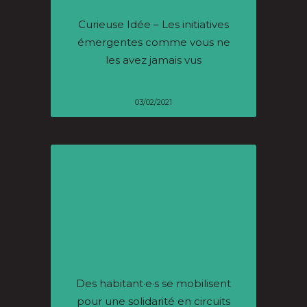
Curieuse Idée – Les initiatives
émergentes comme vous ne
les avez jamais vus
03/02/2021
Des habitant·e·s se mobilisent
pour une solidarité en circuits