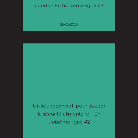
courts – En troisième ligne #3
28/05/2020
Un lieu reconverti pour assurer
la sécurité alimentaire – En
troisième ligne #2