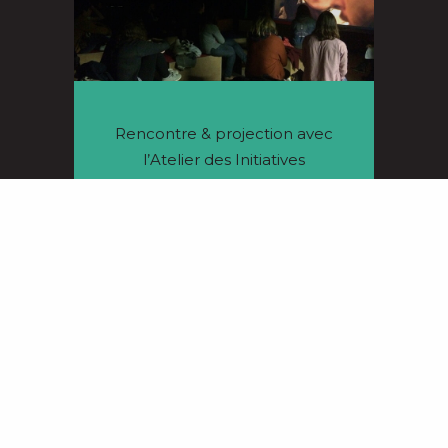
Rencontre & projection avec
l’Atelier des Initiatives
19/11/2018