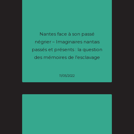
Nantes face à son passé
négrier – Imaginaires nantais
passés et présents : la question
des mémoires de l’esclavage
11/05/2022