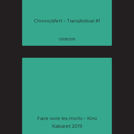
Chrono/sfert – Trans/estival #1
03/09/2019
Faire vivre les morts – Kino
Kabaret 2019