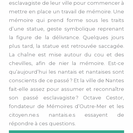
esclavagiste de leur ville pour commencer à
mettre en place un travail de mémoire. Une
mémoire qui prend forme sous les traits
d’une statue, geste symbolique reprenant
la figure de la délivrance. Quelques jours
plus tard, la statue est retrouvée saccagée.
La chaîne est mise autour du cou et des
chevilles, afin de nier la mémoire. Est-ce
qu’aujourd’hui les nantais et nantaises sont
conscients de ce passé ? Et la ville de Nantes
fait-elle assez pour assumer et reconnaître
son passé esclavagiste ? Octave Cestor,
fondateur de Mémoires d’Outre-Mer et les
citoyen.ne.s nantais.e.s essayent de
répondre à ces questions.