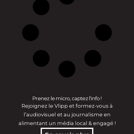
Prenez le micro, captez l'info !
Rejoignez le Vlipp et formez-vous à
l’audiovisuel et au journalisme en
alimentant un média local & engagé !