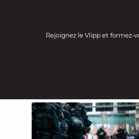
Rejoignez le Vlipp et formez-v