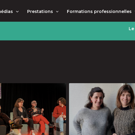
médias
Prestations
Formations professionnelles
Le