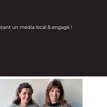
ntant un média local & engagé !