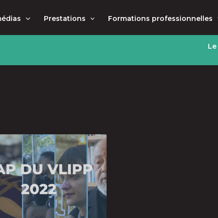
médias
Prestations
Formations professionnelles
Le