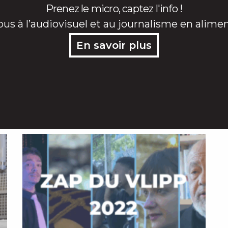
Prenez le micro, captez l'info !
ous à l’audiovisuel et au journalisme en alime
En savoir plus