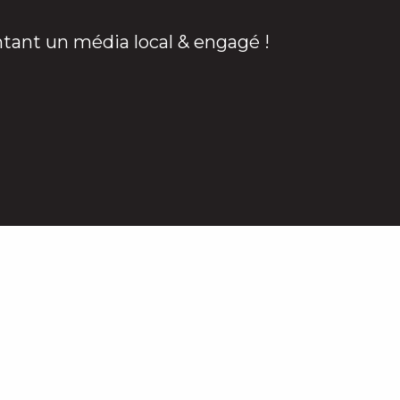
ntant un média local & engagé !