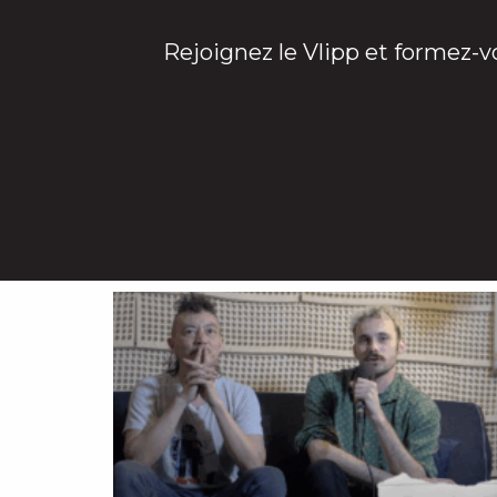
Rejoignez le Vlipp et formez-v