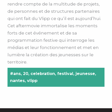
rendre compte de la multitude de projets,
de personnes et de structures partenaires
qui ont fait du Vlipp ce qu’il est aujourd’hui.
Cet aftermovie immortalise les moments
forts de cet événement et de sa
programmation festive qui interroge les
médias et leur fonctionnement et met en
lumière la création des jeunesses sur le
territoire.
#ans
,
20
,
celebration
,
festival
,
jeunesse
,
nantes
,
vlipp