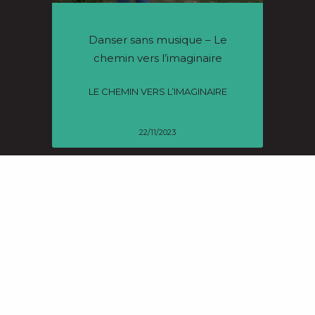
Danser sans musique – Le
chemin vers l’imaginaire
LE CHEMIN VERS L’IMAGINAIRE
22/11/2023