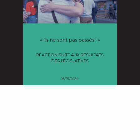
« Ils ne sont pas passés ! »
RÉACTION SUITE AUX RÉSULTATS
DES LÉGISLATIVES
16/07/2024