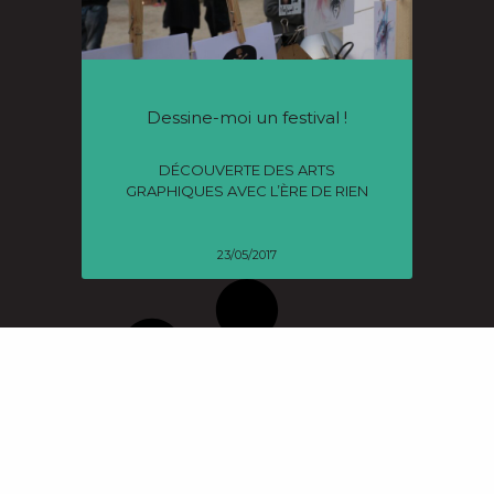
Dessine-moi un festival !
DÉCOUVERTE DES ARTS
GRAPHIQUES AVEC L’ÈRE DE RIEN
23/05/2017