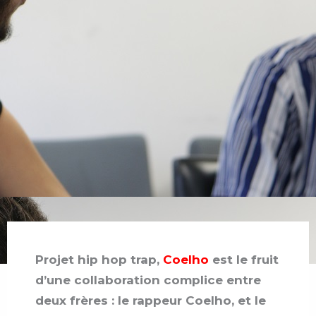
Projet hip hop trap,
Coelho
est le fruit
d’une collaboration complice entre
deux frères : le rappeur Coelho, et le