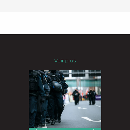
Voir plus