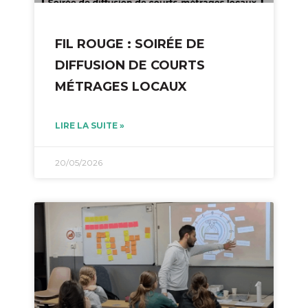
FIL ROUGE : SOIRÉE DE
DIFFUSION DE COURTS
MÉTRAGES LOCAUX
LIRE LA SUITE »
20/05/2026