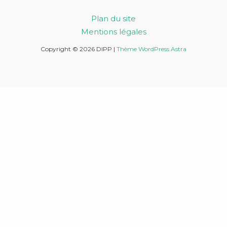
Plan du site
Mentions légales
Copyright © 2026 DIPP |
Thème WordPress Astra