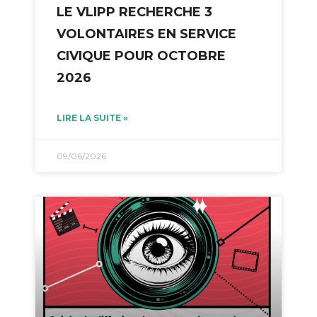
LE VLIPP RECHERCHE 3
VOLONTAIRES EN SERVICE
CIVIQUE POUR OCTOBRE
2026
LIRE LA SUITE »
09/06/2026