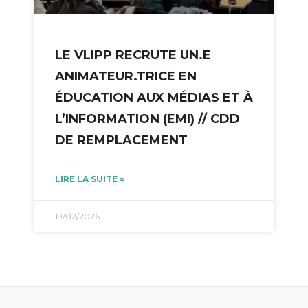
LE VLIPP RECRUTE UN.E
ANIMATEUR.TRICE EN
ÉDUCATION AUX MÉDIAS ET À
L’INFORMATION (EMI) // CDD
DE REMPLACEMENT
LIRE LA SUITE »
19/02/2026