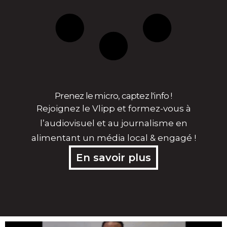
Prenez le micro, captez l'info !
Rejoignez le Vlipp et formez-vous à
l’audiovisuel et au journalisme en
alimentant un média local & engagé !
En savoir plus