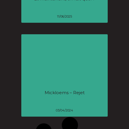
11/06/2025
Mickloems – Rejet
03/04/2024