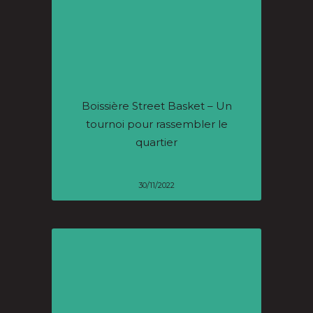
Boissière Street Basket – Un
tournoi pour rassembler le
quartier
30/11/2022