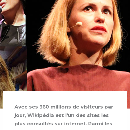
Avec ses 360 millions de visiteurs par
jour, Wikipédia est l’un des sites les
plus consultés sur internet. Parmi les