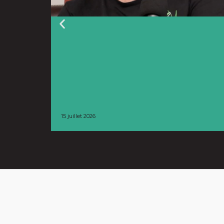
15 juillet 2026