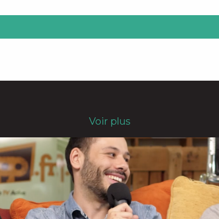
Voir plus