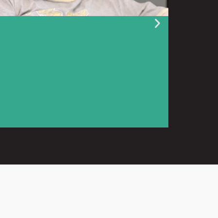
9 juillet 2026