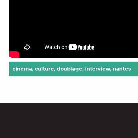
cinéma
,
culture
,
doublage
,
interview
,
nantes