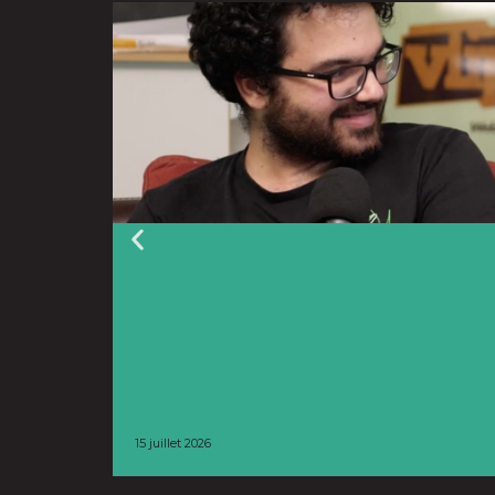
15 juillet 2026