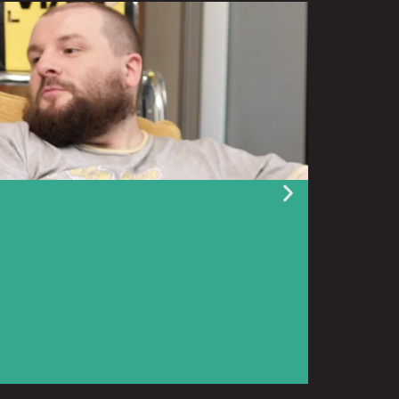
9 juillet 2026