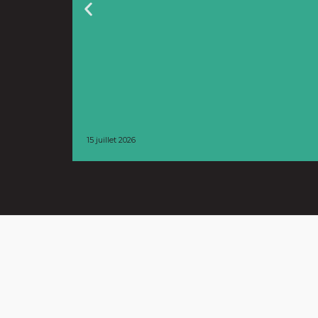
15 juillet 2026